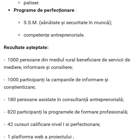
patiser.
Programe de perfecționare
:
S.S.M. (sănătate și securitate în muncă);
competențe antreprenoriale.
Rezultate așteptate:
- 1000 persoane din mediul rural beneficiare de servicii de
mediere, informare și consiliere;
- 1000 participanți la campanile de informare și
conștientizare;
- 180 persoane asistate în consultanță antreprenorială;
- 820 participanți la programele de formare profesională;
- 42 cursuri calificare nivel I si perfectionare;
- 1 platforma web a proiectului ;